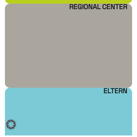
REGIONAL CENTER
ELTERN