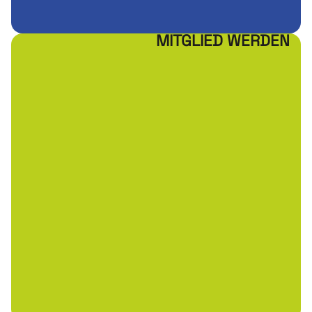
MITGLIED WERDEN