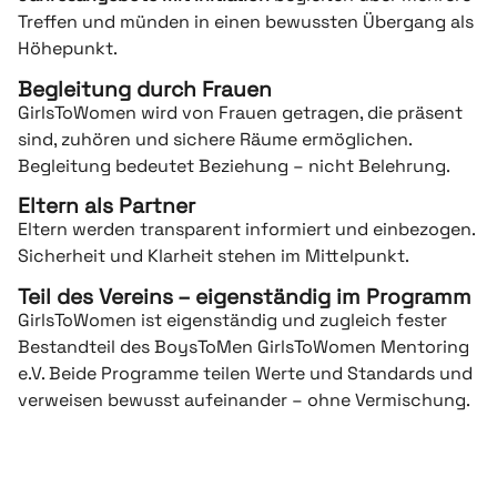
Treffen und münden in einen bewussten Übergang als
Höhepunkt.
Begleitung durch Frauen
GirlsToWomen wird von Frauen getragen, die präsent
sind, zuhören und sichere Räume ermöglichen.
Begleitung bedeutet Beziehung – nicht Belehrung.
Eltern als Partner
Eltern werden transparent informiert und einbezogen.
Sicherheit und Klarheit stehen im Mittelpunkt.
Teil des Vereins – eigenständig im Programm
GirlsToWomen ist eigenständig und zugleich fester
Bestandteil des BoysToMen GirlsToWomen Mentoring
e.V. Beide Programme teilen Werte und Standards und
verweisen bewusst aufeinander – ohne Vermischung.