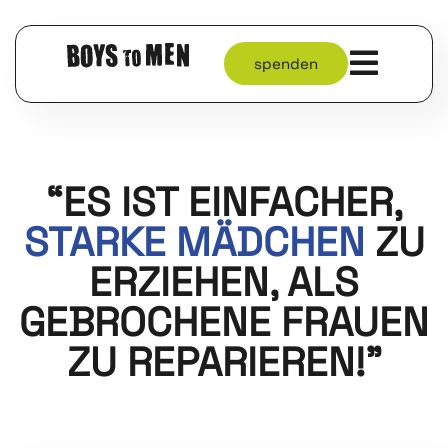
spenden
“ES IST EINFACHER,
STARKE MÄDCHEN
ZU
ERZIEHEN, ALS
GEBROCHENE FRAUEN
ZU REPARIEREN!”