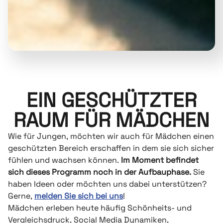
EIN GESCHÜTZTER
RAUM FÜR MÄDCHEN
Wie für Jungen, möchten wir auch für Mädchen einen
geschützten Bereich erschaffen in dem sie sich sicher
fühlen und wachsen können.
Im Moment befindet
sich dieses Programm noch in der Aufbauphase.
Sie
haben Ideen oder möchten uns dabei unterstützen?
Gerne,
melden Sie sich bei uns
!
Mädchen erleben heute häufig Schönheits- und
Vergleichsdruck, Social Media Dynamiken,