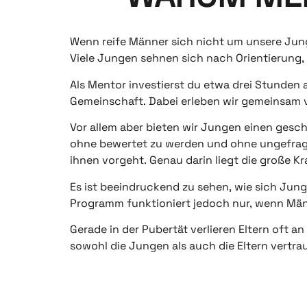
Wenn reife Männer sich nicht um unsere Jun
Viele Jungen sehnen sich nach Orientierung,
Als Mentor investierst du etwa drei Stunden a
Gemeinschaft. Dabei erleben wir gemeinsam vi
Vor allem aber bieten wir Jungen einen gesc
ohne bewertet zu werden und ohne ungefragte 
ihnen vorgeht. Genau darin liegt die große K
Es ist beeindruckend zu sehen, wie sich Jung
Programm funktioniert jedoch nur, wenn Män
Gerade in der Pubertät verlieren Eltern oft a
sowohl die Jungen als auch die Eltern vertr