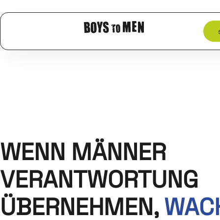
WENN MÄNNER
VERANTWORTUNG
ÜBERNEHMEN,
WAC