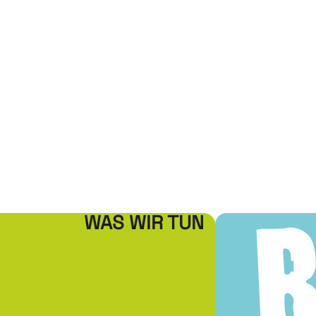
WAS WIR TUN