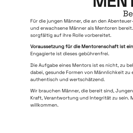
MENT
Be
Für die jungen Männer, die an den Abenteue
und erwachsene Männer als Mentoren bereit. A
sorgfältig auf ihre Rolle vorbereitet.
Voraussetzung für die Mentorenschaft ist ein 
Engagierte ist dieses gebührenfrei.
Die Aufgabe eines Mentors ist es nicht, zu 
dabei, gesunde Formen von Männlichkeit zu en
authentisch und wertschätzend.
Wir brauchen Männer, die bereit sind, Jungen
Kraft, Verantwortung und Integrität zu sein. 
willkommen.