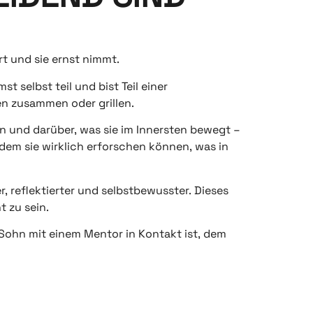
t und sie ernst nimmt.
 selbst teil und bist Teil einer
en zusammen oder grillen.
n und darüber, was sie im Innersten bewegt –
 dem sie wirklich erforschen können, was in
, reflektierter und selbstbewusster. Dieses
 zu sein.
e Sohn mit einem Mentor in Kontakt ist, dem