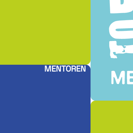
MENTOREN