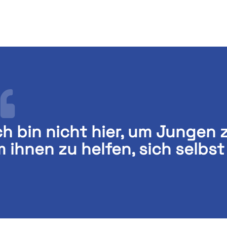
ch bin nicht hier, um Jungen
 ihnen zu helfen, sich selbs