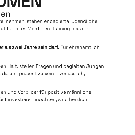
TOMEN
ben
eilnehmen, stehen engagierte jugendliche
rukturiertes Mentoren-Training, das sie
 als zwei Jahre sein darf.
Für ehrenamtlich
en Halt, stellen Fragen und begleiten Jungen
darum, präsent zu sein – verlässlich,
en und Vorbilder für positive männliche
eit investieren möchten, sind herzlich