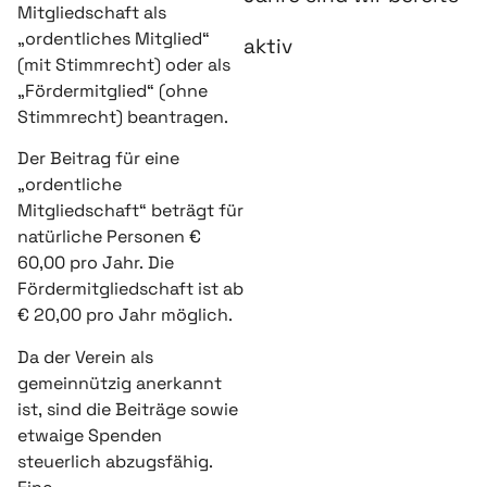
Mitgliedschaft als
„ordentliches Mitglied“
aktiv
(mit Stimmrecht) oder als
„Fördermitglied“ (ohne
Stimmrecht) beantragen.
Der Beitrag für eine
„ordentliche
Mitgliedschaft“ beträgt für
natürliche Personen €
60,00 pro Jahr. Die
Fördermitgliedschaft ist ab
€ 20,00 pro Jahr möglich.
Da der Verein als
gemeinnützig anerkannt
ist, sind die Beiträge sowie
etwaige Spenden
steuerlich abzugsfähig.