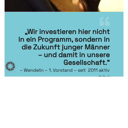
„Wir investieren hier nicht
in ein Programm, sondern in
die Zukunft junger Männer
– und damit in unsere
Gesellschaft.“
– Wendelin – 1. Vorstand – seit 2011 aktiv
dabei