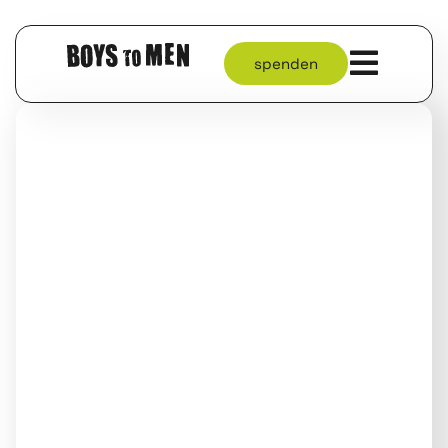
spenden