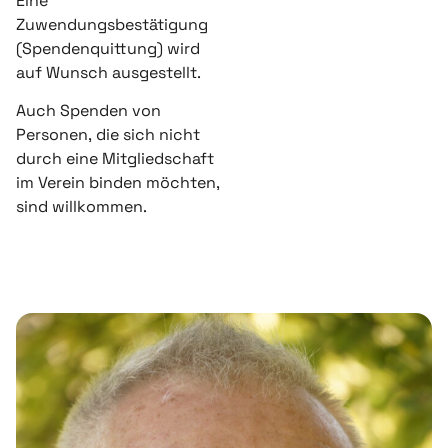
Eine
Zuwendungsbestätigung
(Spendenquittung) wird
auf Wunsch ausgestellt.
Auch Spenden von
Personen, die sich nicht
durch eine Mitgliedschaft
im Verein binden möchten,
sind willkommen.